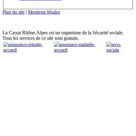
Plan du site
|
Mentions légales
La Carsat Rhône-Alpes est un organisme de la Sécurité sociale.
Tous les services de ce site sont gratuits.