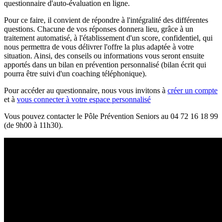
questionnaire d'auto-évaluation en ligne.
Pour ce faire, il convient de répondre à l'intégralité des différentes
questions. Chacune de vos réponses donnera lieu, grâce à un
traitement automatisé, à l'établissement d'un score, confidentiel, qui
nous permettra de vous délivrer l'offre la plus adaptée à votre
situation. Ainsi, des conseils ou informations vous seront ensuite
apportés dans un bilan en prévention personnalisé (bilan écrit qui
pourra être suivi d'un coaching téléphonique).
Pour accéder au questionnaire, nous vous invitons à
créer un compte
et à
vous connecter à votre espace personnalisé
Vous pouvez contacter le Pôle Prévention Seniors au 04 72 16 18 99
(de 9h00 à 11h30).