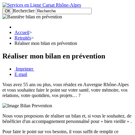
Rechercher
OK
Accueil
>
Retraités
>
Réaliser mon bilan en prévention
Réaliser mon bilan en prévention
Imprimer
E-mail
Vous avez 55 ans ou plus, vous résidez en Auvergne Rhône-Alpes
et vous souhaitez faire le point sur votre santé, votre mémoire, vos
relations, votre quotidien, vos projets… ?
Nous vous proposons de réaliser un bilan et, si vous le souhaitez, de
bénéficier d'un accompagnement personnalisé pour « bien vieillir » .
Pour faire le point sur vos besoins, il vous suffit de remplir ce