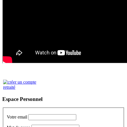
Espace Personnel
Votre email