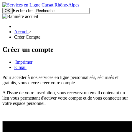
Rechercher
OK
Accueil
>
Créer Compte
Créer un compte
Imprimer
E-mail
Pour accéder à nos services en ligne personnalisés, sécurisés et
gratuits, vous devez créer votre compte.
A l'issue de votre inscription, vous recevrez un email contenant un
lien vous permettant d'activer votre compte et de vous connecter sur
votre espace personnel.