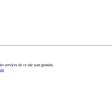
 services de ce site sont gratuits.