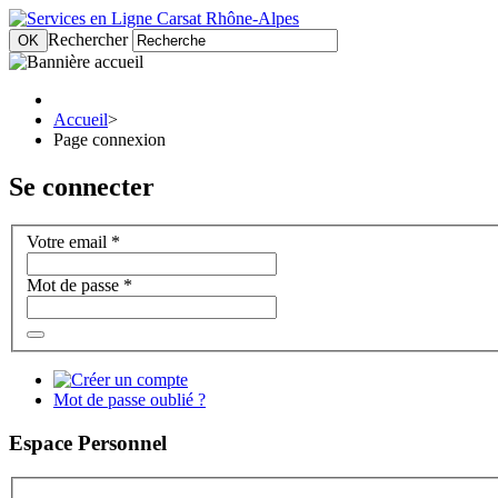
Rechercher
OK
Accueil
>
Page connexion
Se connecter
Votre email *
Mot de passe
*
Mot de passe oublié ?
Espace Personnel