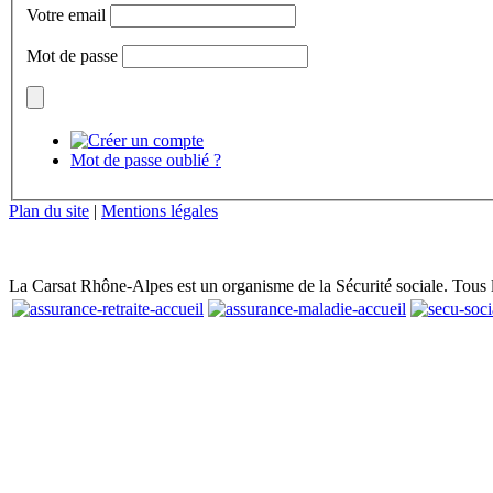
Votre email
Mot de passe
Mot de passe oublié ?
Plan du site
|
Mentions légales
La Carsat Rhône-Alpes est un organisme de la Sécurité sociale. Tous les